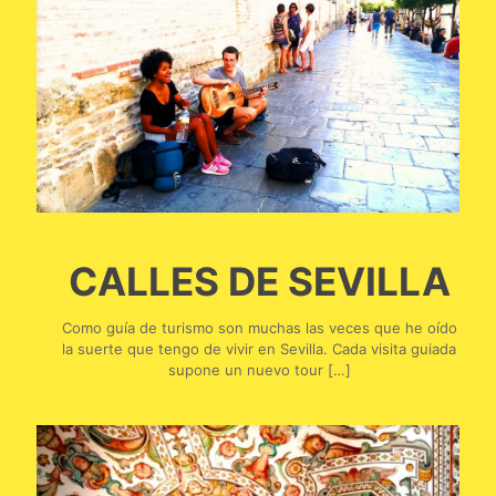
CALLES DE SEVILLA
Como guía de turismo son muchas las veces que he oído
la suerte que tengo de vivir en Sevilla. Cada visita guiada
supone un nuevo tour
[…]