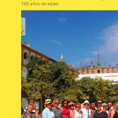
100 años de edad.