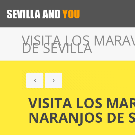
VISITA LOS MAR
DE SEVILLA
VISITA LOS MA
NARANJOS DE S