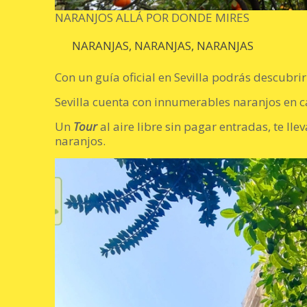
NARANJOS ALLÁ POR DONDE MIRES
NARANJAS, NARANJAS, NARANJAS
Con un guía oficial en Sevilla podrás descubri
Sevilla cuenta con innumerables naranjos en c
Un
Tour
al aire libre sin pagar entradas, te l
naranjos.