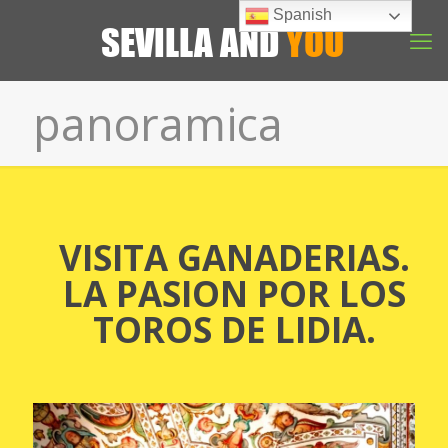
Spanish
panoramica
VISITA GANADERIAS.
LA PASION POR LOS
TOROS DE LIDIA.